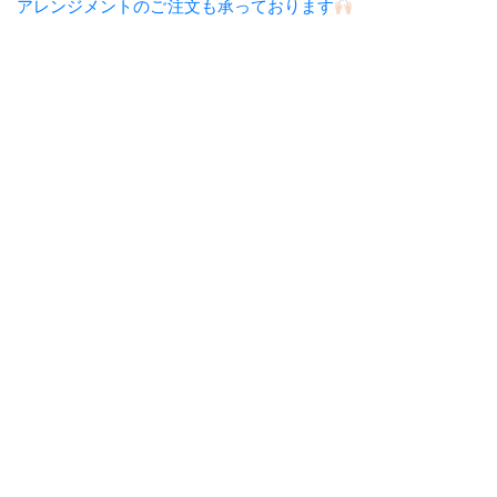
アレンジメントのご注文も承っております