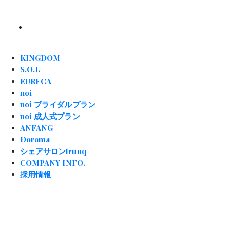
KINGDOM
S.O.L
EURECA
noi
noi ブライダルプラン
noi 成人式プラン
ANFANG
Dorama
シェアサロンtrunq
COMPANY INFO.
採用情報