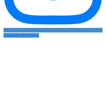
Instagram でフォロー