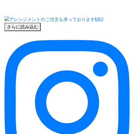
さらに読み込む