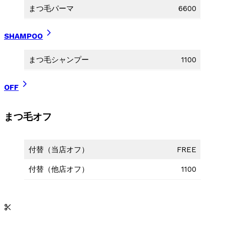
まつ毛パーマ
6600
SHAMPOO
まつ毛シャンプー
1100
OFF
まつ毛オフ
付替（当店オフ）
FREE
付替（他店オフ）
1100