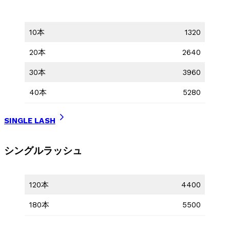
10本
1320
20本
2640
30本
3960
40本
5280
SINGLE LASH
シングルラッシュ
120本
4400
180本
5500