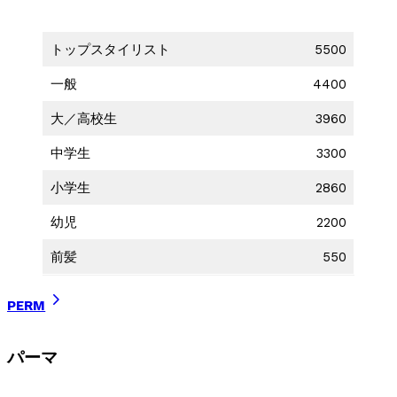
トップスタイリスト
5500
一般
4400
大／高校生
3960
中学生
3300
小学生
2860
幼児
2200
前髪
550
PERM
パーマ