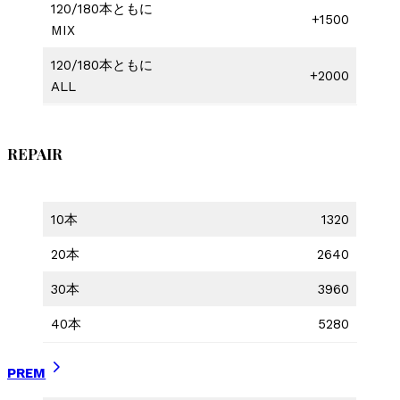
120/180本ともに
+1500
MIX
120/180本ともに
+2000
ALL
REPAIR
10本
1320
20本
2640
30本
3960
40本
5280
PREM