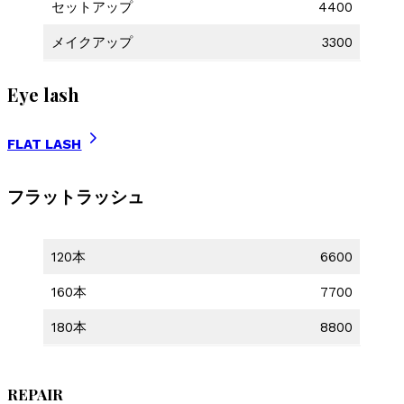
セットアップ
4400
メイクアップ
3300
Eye lash
FLAT LASH
フラットラッシュ
120本
6600
160本
7700
180本
8800
REPAIR