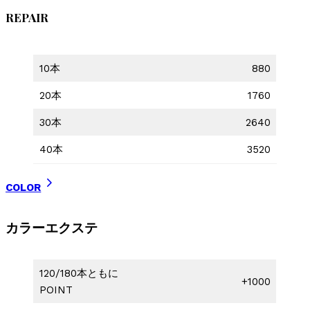
REPAIR
10本
880
20本
1760
30本
2640
40本
3520
COLOR
カラーエクステ
120/180本ともに
+1000
POINT