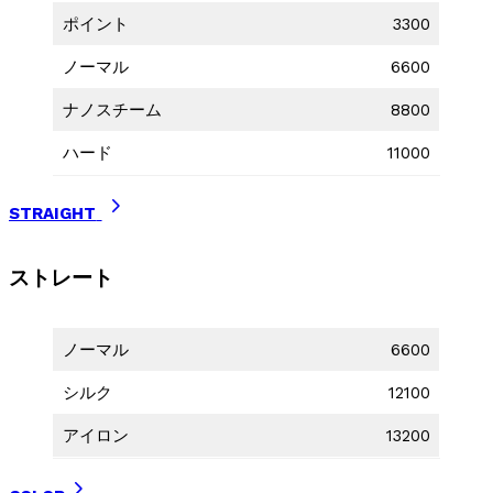
ポイント
3300
ノーマル
6600
ナノスチーム
8800
ハード
11000
STRAIGHT
ストレート
ノーマル
6600
シルク
12100
アイロン
13200