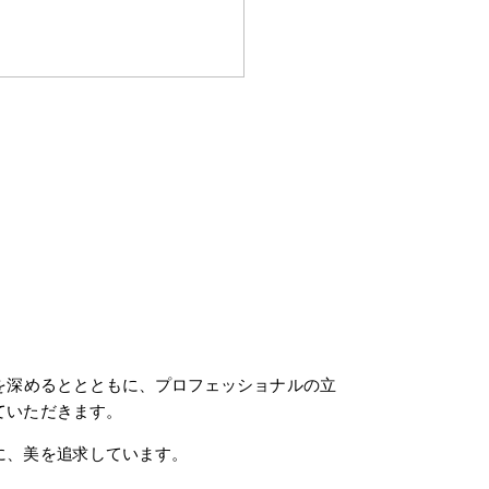
を深めるととともに、プロフェッショナルの立
ていただきます。
に、美を追求しています。