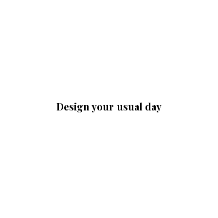
Design your usual day