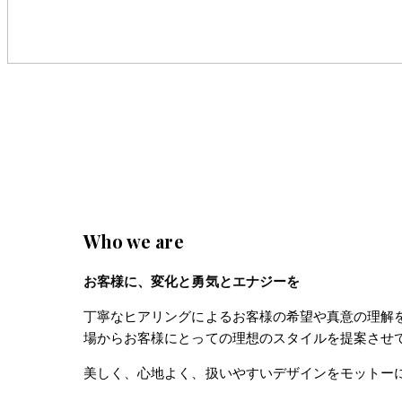
Who we are
お客様に、変化と勇気とエナジーを
丁寧なヒアリングによるお客様の希望や真意の理解
場からお客様にとっての理想のスタイルを提案させ
美しく、心地よく、扱いやすいデザインをモットー